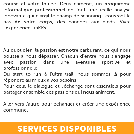
course et votre foulée. Deux caméras, un programme
informatique professionnel en font une réelle analyse
innovante qui élargit le champ de scanning : couvrant le
bas de votre corps, des hanches aux pieds. Vivre
l’expérience TraKKs
Au quotidien, la passion est notre carburant, ce qui nous
pousse à nous dépasser. Chacun d’entre nous s’engage
avec passion dans une aventure sportive et
professionnelle.
Du start to run à l’ultra trail, nous sommes là pour
répondre au mieux à vos besoins.
Pour cela, le dialogue et l’échange sont essentiels pour
partager ensemble ces passions qui nous animent.
Aller vers l’autre pour échanger et créer une expérience
commune.
SERVICES DISPONIBLES