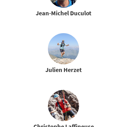
Jean-Michel Duculot
Julien Herzet
Christophe Laffineuse