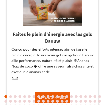
Faites le plein d'énergie avec les gels
Baouw
Conçu pour des efforts intenses afin de faire le
plein d’énergie: le nouveau gel énergétique Baouw
allie performance, naturalité et plaisir. 🍍Ananas -
Noix de coco 🥥 offre une saveur rafraîchissante et
exotique d'ananas et de
...
plus
EN SAVOIR PLUS