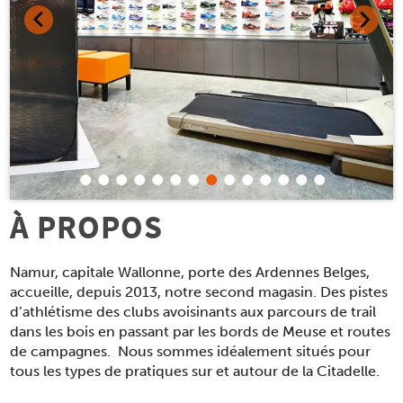
À PROPOS
Namur, capitale Wallonne, porte des Ardennes Belges,
accueille, depuis 2013, notre second magasin. Des pistes
d’athlétisme des clubs avoisinants aux parcours de trail
dans les bois en passant par les bords de Meuse et routes
de campagnes. Nous sommes idéalement situés pour
tous les types de pratiques sur et autour de la Citadelle.