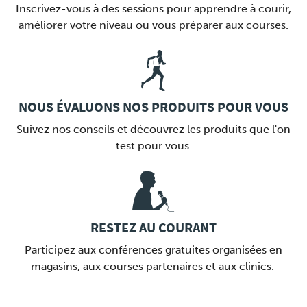
Inscrivez-vous à des sessions pour apprendre à courir,
améliorer votre niveau ou vous préparer aux courses.
LINK
NOUS ÉVALUONS NOS PRODUITS POUR VOUS
Suivez nos conseils et découvrez les produits que l'on
test pour vous.
LINK
RESTEZ AU COURANT
Participez aux conférences gratuites organisées en
magasins, aux courses partenaires et aux clinics.