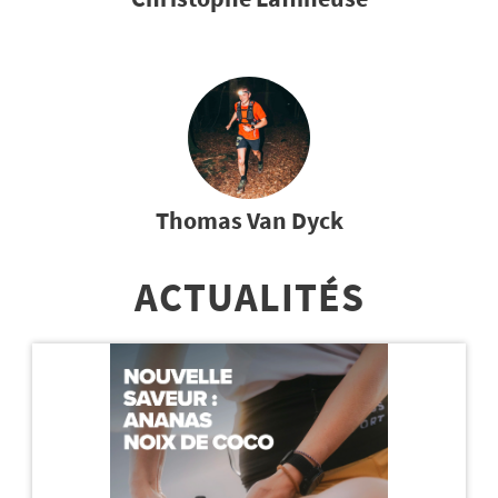
Thomas Van Dyck
ACTUALITÉS