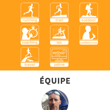
ÉQUIPE