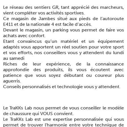
Le réseau des sentiers GR, tant apprécié des marcheurs,
vient compléter vos activités sportives.
Ce magasin de Jambes situé aux pieds de l’autoroute
E411 et de la nationale 4 est facile d’accès.
Devant le magasin, un parking vous permet de faire vos
achats avec confort.
Etant convaincus qu’un matériel et un équipement
adaptés vous apportent un réel soutien pour votre sport
et vos efforts, nos conseillers vous y attendent du lundi
au samedi
Riches de leur expérience, de la connaissance
approfondie des produits, ils vous écoutent avec
patience que vous soyez débutant ou coureur plus
aguerris.
Conseils personnalisés et technologie vous y attendent.
Le TraKKs Lab nous permet de vous conseiller le modèle
de chaussure qui VOUS convient.
Le TraKKs Lab est une expertise personnalisée qui vous
permet de trouver l'harmonie entre votre technique de