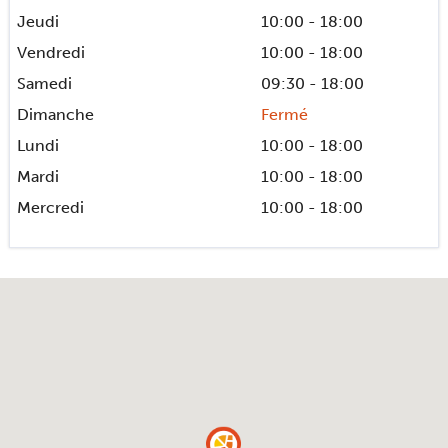
Jeudi
10:00 - 18:00
eShop
Vendredi
10:00 - 18:00
Samedi
09:30 - 18:00
Dimanche
Fermé
Lundi
10:00 - 18:00
Mardi
10:00 - 18:00
Mercredi
10:00 - 18:00